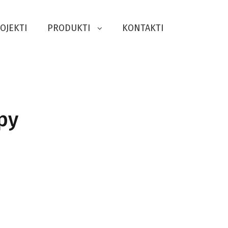
OJEKTI
PRODUKTI
KONTAKTI
py