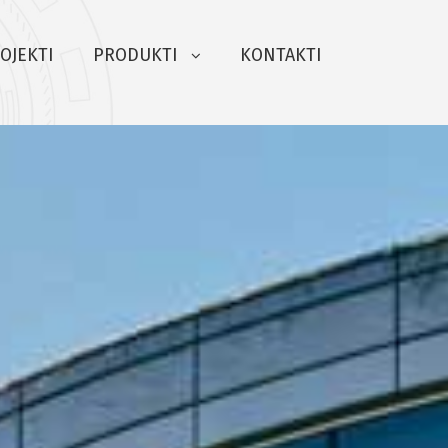
OJEKTI
PRODUKTI
KONTAKTI