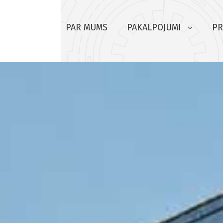
PAR MUMS
PAKALPOJUMI
PR